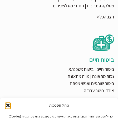
מסלקה פנסיונית
|
החזרי מס לשכירים
הצג הכל »
ביטוח חיים
ביטוח חיים
|
ביטוח משכנתא
נכות מתאונה
|
מוות מתאונה
ביטוח שותפים ואנשי מפתח
אובדן כושר עבודה
ניהול הסכמות
כדי לספק את החוויה הטובה ביותר, אנחנו משתמשים בטכנולוגיות כמו עוגיות (Cookies)