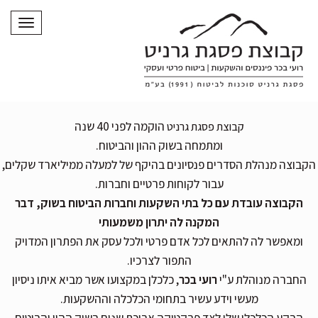
תפריט
הוקמה לפני 40 שנה
קבוצת פסגת גרניט
ומתמחה בשוק ההון והביטוח.
הקבוצה מנהלת הסדרים פנסיונים בהיקף של למעלה ממיליארד שקלים,
עבור לקוחות פרטיים וחברות.
הקבוצה עובדת עם כל בתי השקעות וחברות הביטוח בשוק, דבר
המקנה לה יתרון משמעותי
ומאפשר לה להתאים לכל אדם פרטי ולכל עסק את הפתרון המדויק
התפור לצרכיו.
החברה מנוהלת ע"י
רועי בכר
, כלכלן במקצועו אשר מביא איתו ניסיון
מעשי וידע עשיר בתחומי הכלכלה וההשקעות.