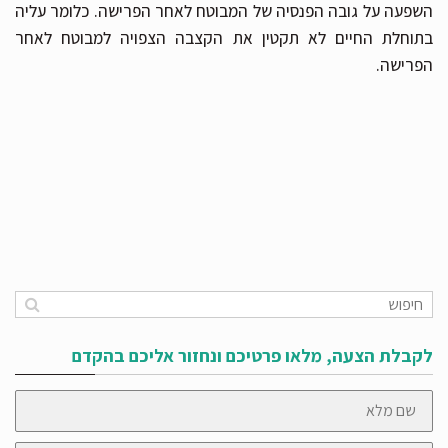
השפעה על גובה הפנסיה של המבוטח לאחר הפרישה. כלומר עליה
בתוחלת החיים לא תקטין את הקצבה הצפויה למבוטח לאחר
הפרישה.
לקבלת הצעה, מלאו פרטיכם ונחזור אליכם בהקדם
שם
מלא