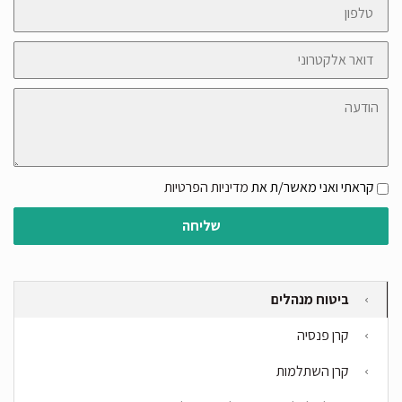
טלפון
דואר
אלקטרוני
הודעה
קראתי ואני מאשר/ת את
מדיניות הפרטיות
שליחה
ביטוח מנהלים
קרן פנסיה
קרן השתלמות