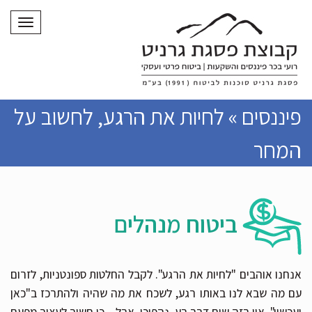
תפריט
פיננסים » לחיות את הרגע, לחשוב על
המחר
ביטוח מנהלים
אנחנו אוהבים "לחיות את הרגע". לקבל החלטות ספונטניות, לזרום
עם מה שבא לנו באותו רגע, לשכח את מה שהיה ולהתרכז ב"כאן