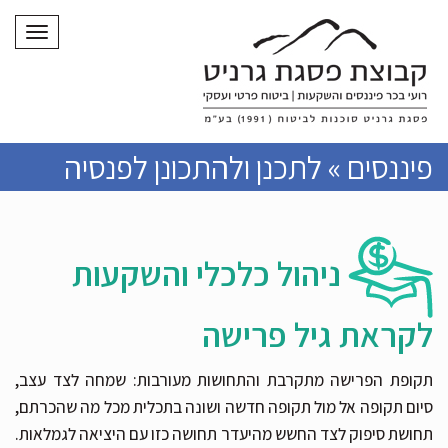
תפריט
פיננסים » לתכנן ולהתכונן לפנסיה
ניהול כלכלי והשקעות
לקראת גיל פרישה
תקופת הפרישה מתקרבת והתחושות מעורבות: שמחה לצד עצב,
סיום תקופה אל מול תקופה חדשה ושונה בתכלית מכל מה שהכרתם,
תחושת סיפוק לצד החשש מהיעדר תחושה כזו עם היציאה לגמלאות.