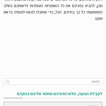
מכן, להביא בפניכם את כל האופציות העומדות לרשותכם בשלב
המשמעותי כל כך בחייכם. הכל, כדי שתוכלו לצאת לפנסיה בראש
שקט.
לקבלת הצעה, מלאו פרטיכם ונחזור אליכם בהקדם
שם