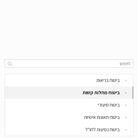
ביטוח בריאות
ביטוח מחלות קשות
ביטוח סיעודי
ביטוח תאונות אישיות
ביטוח נסיעות לחו"ל