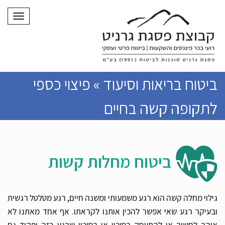
תפריט
ביטוח בריאות וסיעוד » פיצוי כספי
לתקופה קשה בחיים
ביטוח מחלות קשות
גילוי מחלה קשה הוא רגע משמעותי ומשנה חיים, רגע מטלטל רגשית
ובעיקר רגע שאי אפשר להכין אותנו לקראתו. אף אחד מאתנו לא