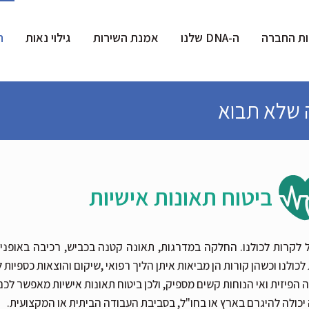
ות החברה
ה-DNA שלנו
אמנת השירות
גילוי נאות
ה
ה שלא תבוא
ביטוח תאונות אישיות
ל לקרות לכולנו. החלקה במדרגות, תאונה קטנה בכביש, רכיבה באופניי
לכולנו וכשהן קורות הן מביאות איתן הליך רפואי ,שיקום והוצאות כספיות ל
 הפיזית ואי הנוחות קשים מספיק, ולכן ביטוח תאונות אישיות מאפשר ל
יכולה להיגרם בארץ או בחו"ל, בסביבת העבודה הביתית או המקצועית.