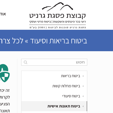
אוד
ביטוח בריאות וסיעוד » לכל צר
ביטוח בריאות
ביטוח מחלות קשות
זה יכו
ביטוח סיעודי
לקרות 
הפגיעה
ביטוח תאונות אישיות
תאונה 