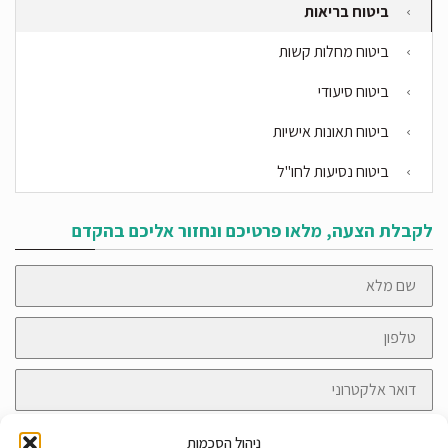
ביטוח בריאות
ביטוח מחלות קשות
ביטוח סיעודי
ביטוח תאונות אישיות
ביטוח נסיעות לחו"ל
לקבלת הצעה, מלאו פרטיכם ונחזור אליכם בהקדם
שם
מלא
טלפון
דואר
אלקטרוני
הודעה
ניהול הסכמות