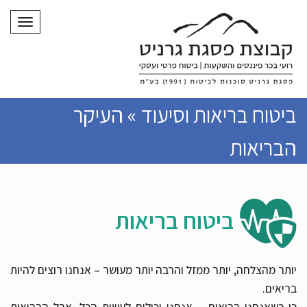
תפריט
ביטוח בריאות וסיעוד » העיקר
הבריאות
ביטוח בריאות
יותר מהצלחה, יותר ממזל והרבה יותר מעושר – אנחנו רוצים להיות
בריאים.