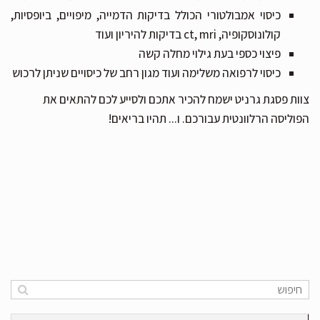
כיסוי אמבולטורי הכולל בדיקות הדמייה, מיפויים, ביופסיות,
קולונוסקופיה, ct, mri בדיקות להיריון ועוד
פיצוי כספי בעת גילוי מחלה קשה
כיסוי לרפואה משלימה ועוד מגון רחב של כיסויים שניתן לרכוש
צוות פסגת גרניט ישמח להכיר אתכם ולסייע לכם להתאים את
הפוליסה הרלוונטית עבורכם. ו... תהיו בריאים!